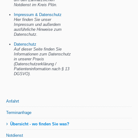
Notdienst im Kreis Plön.
Impressum & Datenschutz
Hier finden Sie unser
Impressum und außerdem
ausführliche Hinweise zum
Datenschutz.
Datenschutz
Auf dieser Seite finden Sie
Informationen zum Datenschutz
in unserer Praxis
(Datenschutzerklärung /
Patienteninformation nach § 13
DGSVO).
Anfahrt
Terminanfrage
›
Übersicht - wo finden Sie was?
Notdienst