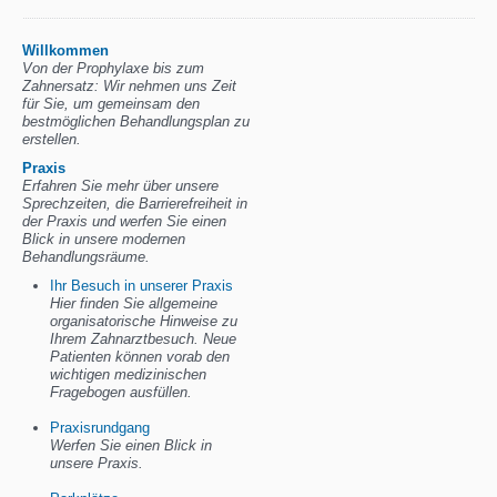
Willkommen
Von der Prophylaxe bis zum
Zahnersatz: Wir nehmen uns Zeit
für Sie, um gemeinsam den
bestmöglichen Behandlungsplan zu
erstellen.
Praxis
Erfahren Sie mehr über unsere
Sprechzeiten, die Barrierefreiheit in
der Praxis und werfen Sie einen
Blick in unsere modernen
Behandlungsräume.
Ihr Besuch in unserer Praxis
Hier finden Sie allgemeine
organisatorische Hinweise zu
Ihrem Zahnarztbesuch. Neue
Patienten können vorab den
wichtigen medizinischen
Fragebogen ausfüllen.
Praxisrundgang
Werfen Sie einen Blick in
unsere Praxis.