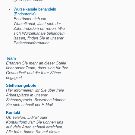
Wurzelkanäle behandeln
(Endontonie)
Entzündet sich ein
Wurzelkanal, lässt sich der
Zahn trotzdem oft retten. Wie
sich Wurzelkanäle behandeln
lassen, finden Sie in unserer
Patienteninformation.
Team
Erfahren Sie mehr an dieser Stelle
über unser Team, dass sich für Ihre
Gesundheit und die Ihrer Zähne
engagiert.
Stellenangebote
Hier informieren wir Sie über freie
Arbeitsplätze in unserer
Zahnarztpraxis. Bewerben können
Sie sich schnell per E-Mail.
Kontakt
Ob Telefon, E-Mail oder
Kontaktformular: Sie können uns
auf viele Arten schnell erreichen.
Alle Infos finden Sie auf dieser