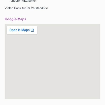
unserer Mitarbeiter.
Vielen Dank für Ihr Verständnis!
Google-Maps