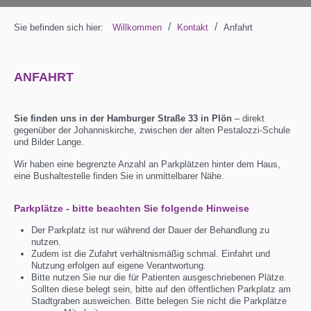
/
/
Sie befinden sich hier:
Willkommen
Kontakt
Anfahrt
ANFAHRT
Sie finden uns in der Hamburger Straße 33 in Plön
– direkt
gegenüber der Johanniskirche, zwischen der alten Pestalozzi-Schule
und Bilder Lange.
Wir haben eine begrenzte Anzahl an Parkplätzen hinter dem Haus,
eine Bushaltestelle finden Sie in unmittelbarer Nähe.
Parkplätze - bitte beachten Sie folgende Hinweise
Der Parkplatz ist nur während der Dauer der Behandlung zu
nutzen.
Zudem ist die Zufahrt verhältnismäßig schmal. Einfahrt und
Nutzung erfolgen auf eigene Verantwortung.
Bitte nutzen Sie nur die für Patienten ausgeschriebenen Plätze.
Sollten diese belegt sein, bitte auf den öffentlichen Parkplatz am
Stadtgraben ausweichen. Bitte belegen Sie nicht die Parkplätze