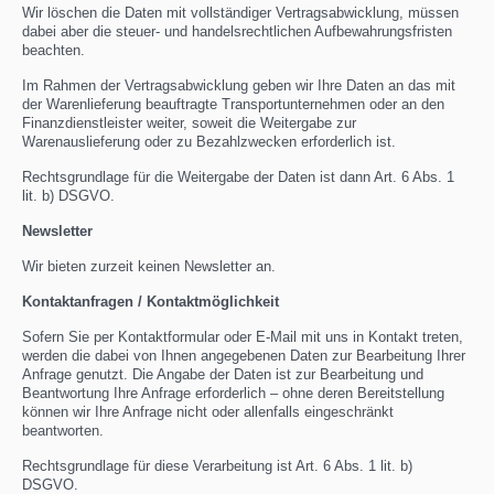
Wir löschen die Daten mit vollständiger Vertragsabwicklung, müssen
dabei aber die steuer- und handelsrechtlichen Aufbewahrungsfristen
beachten.
Im Rahmen der Vertragsabwicklung geben wir Ihre Daten an das mit
der Warenlieferung beauftragte Transportunternehmen oder an den
Finanzdienstleister weiter, soweit die Weitergabe zur
Warenauslieferung oder zu Bezahlzwecken erforderlich ist.
Rechtsgrundlage für die Weitergabe der Daten ist dann Art. 6 Abs. 1
lit. b) DSGVO.
Newsletter
Wir bieten zurzeit keinen Newsletter an.
Kontaktanfragen / Kontaktmöglichkeit
Sofern Sie per Kontaktformular oder E-Mail mit uns in Kontakt treten,
werden die dabei von Ihnen angegebenen Daten zur Bearbeitung Ihrer
Anfrage genutzt. Die Angabe der Daten ist zur Bearbeitung und
Beantwortung Ihre Anfrage erforderlich – ohne deren Bereitstellung
können wir Ihre Anfrage nicht oder allenfalls eingeschränkt
beantworten.
Rechtsgrundlage für diese Verarbeitung ist Art. 6 Abs. 1 lit. b)
DSGVO.