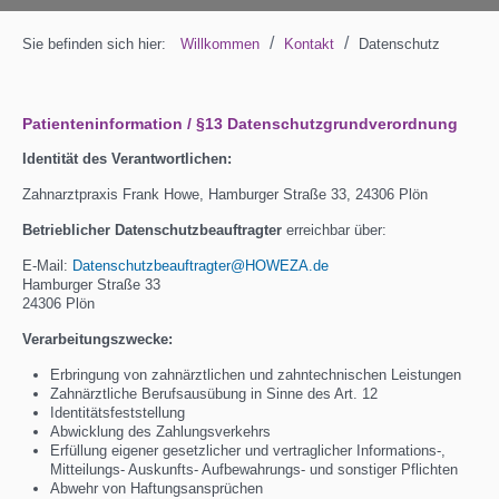
/
/
Sie befinden sich hier:
Willkommen
Kontakt
Datenschutz
Patienteninformation / §13 Datenschutzgrundverordnung
Identität des Verantwortlichen:
Zahnarztpraxis Frank Howe, Hamburger Straße 33, 24306 Plön
Betrieblicher Datenschutzbeauftragter
erreichbar über:
E-Mail:
Datenschutzbeauftragter@HOWEZA.de
Hamburger Straße 33
24306 Plön
Verarbeitungszwecke:
Erbringung von zahnärztlichen und zahntechnischen Leistungen
Zahnärztliche Berufsausübung in Sinne des Art. 12
Identitätsfeststellung
Abwicklung des Zahlungsverkehrs
Erfüllung eigener gesetzlicher und vertraglicher Informations-,
Mitteilungs- Auskunfts- Aufbewahrungs- und sonstiger Pflichten
Abwehr von Haftungsansprüchen