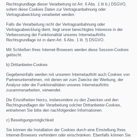
Rechtsgrundlage dieser Verarbeitung ist Art. 6 Abs. 1 lit b.) DSGVO,
sofern diese Cookies Daten zur Vertragsanbahnung oder
Vertragsabwicklung verarbeitet werden.
Falls die Verarbeitung nicht der Vertragsanbahnung oder
Vertragsabwicklung dient, liegt unser berechtigtes Interesse in der
Verbesserung der Funktionalität unseres Internetauftritts.
Rechtsgrundlage ist in dann Art. 6 Abs. 1 lit. f) DSGVO.
Mit Schließen Ihres Internet-Browsers werden diese Session-Cookies
gelöscht.
b) Drittanbieter-Cookies
Gegebenenfalls werden mit unserem Internetauftritt auch Cookies von
Partnerunternehmen, mit denen wir zum Zwecke der Werbung, der
Analyse oder der Funktionalitäten unseres Internetauftritts
zusammenarbeiten, verwendet.
Die Einzelheiten hierzu, insbesondere zu den Zwecken und den
Rechtsgrundlagen der Verarbeitung solcher Drittanbieter-Cookies,
entnehmen Sie bitte den nachfolgenden Informationen.
c) Beseitigungsmöglichkeit
Sie können die Installation der Cookies durch eine Einstellung Ihres
Internet-Browsers verhindern oder einschränken. Ebenfalls können Sie