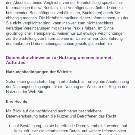
den Abschluss eines Vergleichs von der Bereitstellung spezifischer
Informationen (bspw. Bonitäts- und Vermögensauskünfte, Daten zu
bestehenden Beschäftigungsverhältnissen, Bankdaten) durch Sie
abhängig machen. Die Nichtbereitstellung dieser Informationen, zu der
Sie nicht verpflichtet sind, kann insoweit zum Nichtabschluss
derartiger Vereinbarungen mit unserer Praxis führen. Im Sinne
größtmöglicher Transparenz, weisen wir auf etwaige Verpflichtungen
zur Bereitstellung von Informationen im Einzelfall vor Durchführung
der konkreten Datenerhebungssituation jeweils gesondert hin.
Datenschutzhinweise zur Nutzung unseres Internet-
Auftrittes
Nutzungsbedingungen der Website
Sofern kein gesonderter Log-In erforderlich ist, erfolgt die Anerkennung
der Nutzungsbedingungen für die Nutzung der Website mit Beginn der
Nutzung der Web-Site.
Ihre Rechte
Mit Blick auf die nachfolgend noch näher beschriebene
Datenverarbeitung haben die Nutzer und Betroffenen das Recht
auf Bestätigung, ob sie betreffende Daten verarbeitet werden, auf
Auskunft über die verarbeiteten Daten, auf weitere Informationen