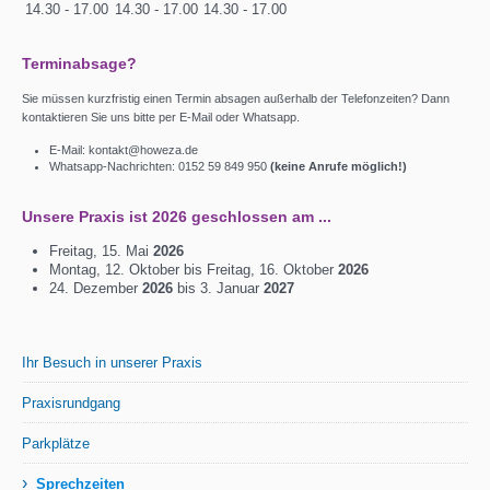
14.30 - 17.00
14.30 - 17.00
14.30 - 17.00
Terminabsage?
Sie müssen kurzfristig einen Termin absagen außerhalb der Telefonzeiten? Dann
kontaktieren Sie uns bitte per E-Mail oder Whatsapp.
E-Mail: kontakt@howeza.de
Whatsapp-Nachrichten: 0152 59 849 950
(keine Anrufe möglich!)
Unsere Praxis ist 2026 geschlossen am ...
Freitag, 15. Mai
2026
Montag, 12. Oktober bis Freitag, 16. Oktober
2026
24. Dezember
2026
bis 3. Januar
2027
Ihr Besuch in unserer Praxis
Praxisrundgang
Parkplätze
›
Sprechzeiten